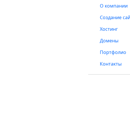
О компании
Создание са
Хостинг
Домены
Портфолио
Контакты